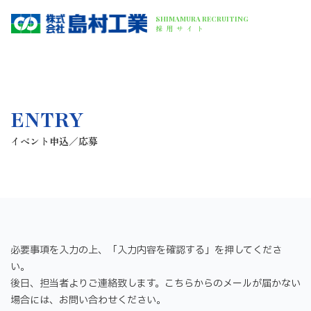
SHIMAMURA RECRUITING
採用サイト
ENTRY
イベント申込／応募
必要事項を入力の上、「入力内容を確認する」を押してくださ
い。
後日、担当者よりご連絡致します。こちらからのメールが届かない
場合には、お問い合わせください。