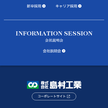
新卒採用
キャリア採用
INFORMATION SESSION
会社説明会
会社説明会
コーポレートサイト