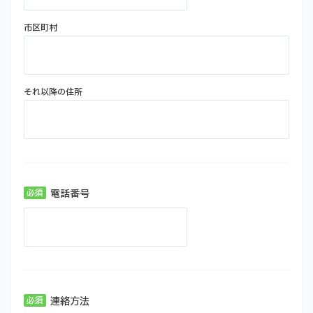
市区町村
それ以降の住所
電話番号
連絡方法