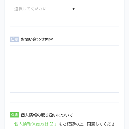
お問い合わせ内容
個人情報の取り扱いについて
「個人情報保護方針
」
をご確認の上、同意してくださ