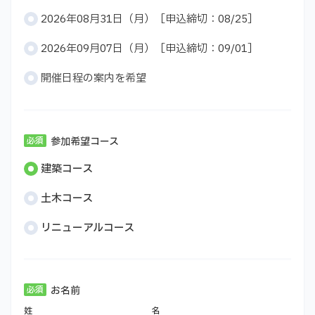
2026年08月31日（月）［申込締切：08/25］
2026年09月07日（月）［申込締切：09/01］
開催日程の案内を希望
参加希望コース
建築コース
土木コース
リニューアルコース
お名前
姓
名