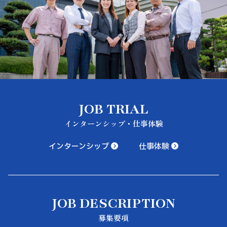
JOB TRIAL
インターンシップ・仕事体験
インターンシップ
仕事体験
JOB DESCRIPTION
募集要項