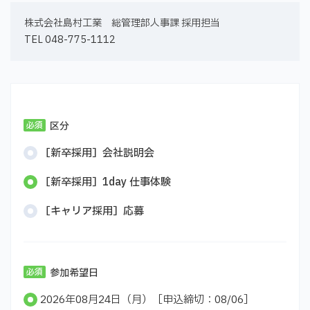
株式会社島村工業 総管理部人事課 採用担当
TEL 048-775-1112
区分
［新卒採用］会社説明会
［新卒採用］1day 仕事体験
［キャリア採用］応募
参加希望日
2026年08月24日（月）［申込締切：08/06］