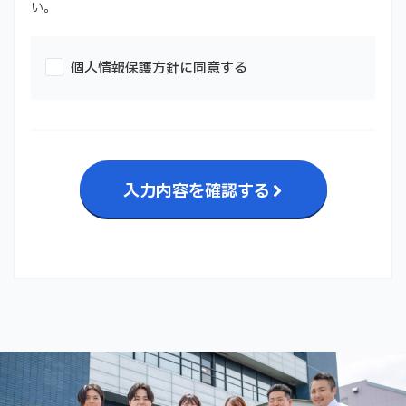
い。
個人情報保護方針に同意する
入力内容を確認する