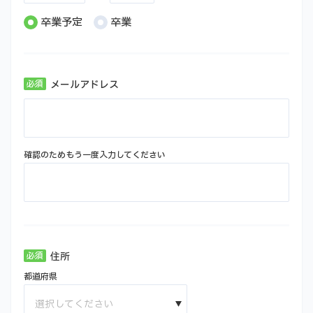
卒業予定
卒業
メールアドレス
確認のためもう一度入力してください
住所
都道府県