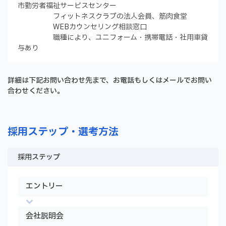
市勤労者福祉サービスセンター
フィットネスクラブの法人会員、筋肉食堂
WEBカウンセリング相談窓口
職種により、ユニフォーム・携帯電話・社用車貸
与あり
詳細は下記お問い合わせ先まで、お電話もしくはメールでお問い
合わせください。
採用ステップ・選考方法
採用ステップ
エントリー
会社説明会