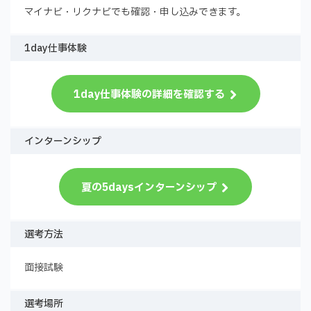
マイナビ・リクナビでも確認・申し込みできます。
1day仕事体験
1day仕事体験の詳細を確認する
インターンシップ
夏の5daysインターンシップ
選考方法
面接試験
選考場所