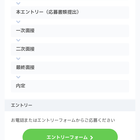
本エントリー（応募書類提出）
一次面接
二次面接
最終面接
内定
エントリー
お電話またはエントリーフォームからご応募ください
エントリーフォーム