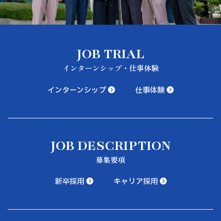
JOB TRIAL
インターンシップ・仕事体験
インターンシップ
仕事体験
JOB DESCRIPTION
募集要項
新卒採用
キャリア採用