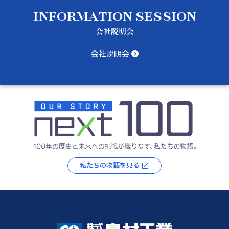
INFORMATION SESSION
会社説明会
会社説明会
私たちの物語を見る