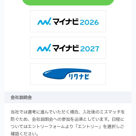
会社説明会
当社では選考に進んでいただく場合、入社後のミスマッチを
防ぐため、会社説明会への参加を必須としています。日程に
ついてはエントリーフォームより「エントリー」を選択しご
確認ください。