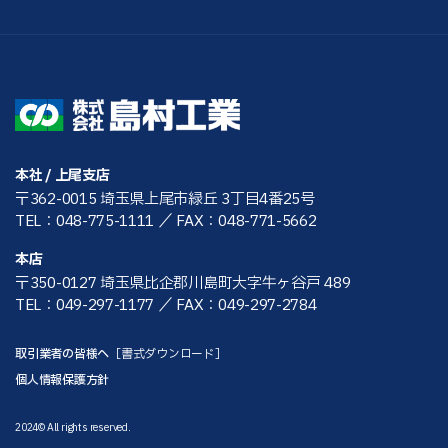
本社 / 上尾支店
〒362-0015 埼玉県上尾市緑丘 3丁目4番25号
TEL：048-775-1111
／ FAX：048-771-5662
本店
〒350-0127 埼玉県比企郡川島町大字牛ヶ谷戸 489
TEL：049-297-1177
／ FAX：049-297-2784
取引業者の皆様へ
［書式ダウンロード］
個人情報保護方針
2024© All rights reserved.