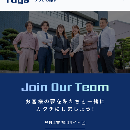
タグから探す
お客様の夢を私たちと一緒に
カタチにしましょう!
島村工業 採用サイト