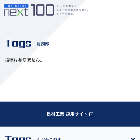
Tags
総務部
投稿はありません。
島村工業 採用サイト
Tags