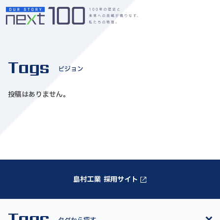
Tags
ビジョン
投稿はありません。
島村工業 採用サイト
Tags