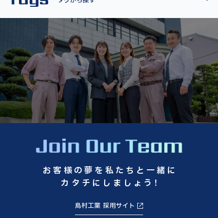
タグから探す
お客様の夢を私たちと一緒に
カタチにしましょう!
島村工業 採用サイト