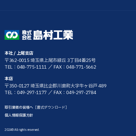
本社 / 上尾支店
〒362-0015 埼玉県上尾市緑丘 3丁目4番25号
TEL：048-775-1111
／ FAX：048-771-5662
本店
〒350-0127 埼玉県比企郡川島町大字牛ヶ谷戸 489
TEL：049-297-1177
／ FAX：049-297-2784
取引業者の皆様へ
［書式ダウンロード］
個人情報保護方針
2024© All rights reserved.