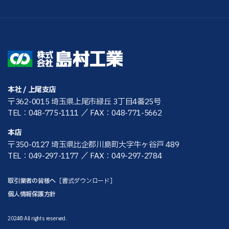
本社 / 上尾支店
〒362-0015 埼玉県上尾市緑丘 3丁目4番25号
TEL：048-775-1111
／ FAX：048-771-5662
本店
〒350-0127 埼玉県比企郡川島町大字牛ヶ谷戸 489
TEL：049-297-1177
／ FAX：049-297-2784
取引業者の皆様へ
［書式ダウンロード］
個人情報保護方針
2024© All rights reserved.