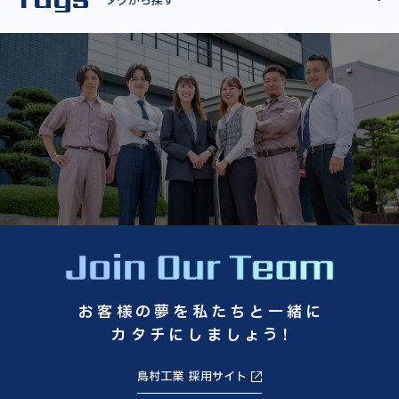
タグから探す
お客様の夢を私たちと一緒に
カタチにしましょう!
島村工業 採用サイト