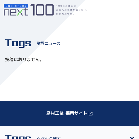
Tags
業界ニュース
投稿はありません。
島村工業 採用サイト
Tags