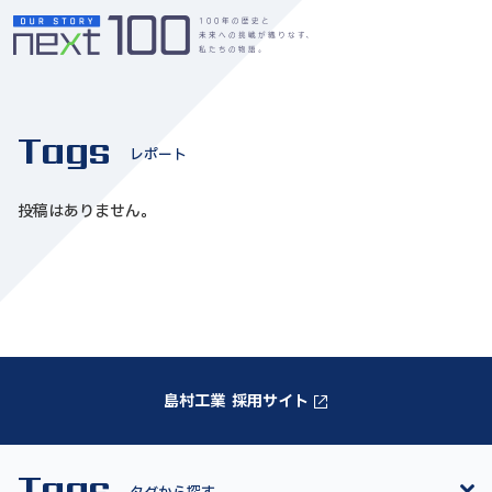
Tags
レポート
投稿はありません。
島村工業 採用サイト
Tags