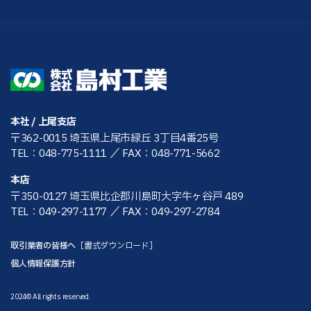
本社 / 上尾支店
〒362-0015 埼玉県上尾市緑丘 3丁目4番25号
TEL：048-775-1111
／ FAX：048-771-5662
本店
〒350-0127 埼玉県比企郡川島町大字牛ヶ谷戸 489
TEL：049-297-1177
／ FAX：049-297-2784
取引業者の皆様へ
［書式ダウンロード］
個人情報保護方針
2024© All rights reserved.