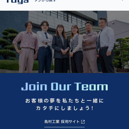
タグから探す
お客様の夢を私たちと一緒に
カタチにしましょう!
島村工業 採用サイト