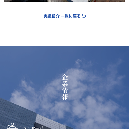
実績紹介 一覧に戻る
企業情報
メッセージ