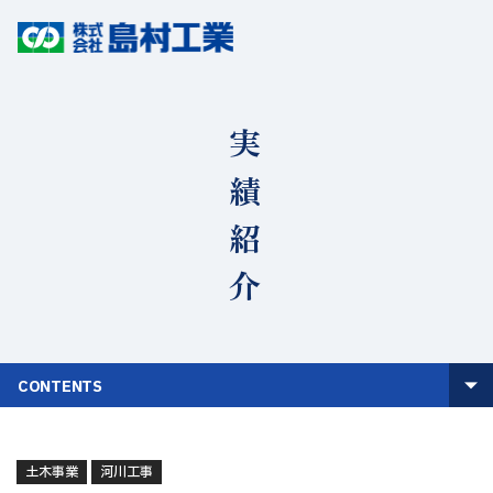
実績紹介
CONTENTS
土木事業
河川工事