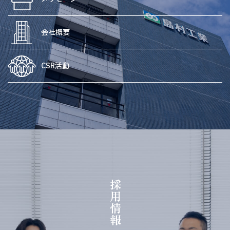
会社概要
CSR活動
採用情報