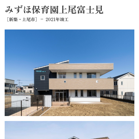
みずほ保育園上尾富士見
［新築・上尾市］
2021年竣工