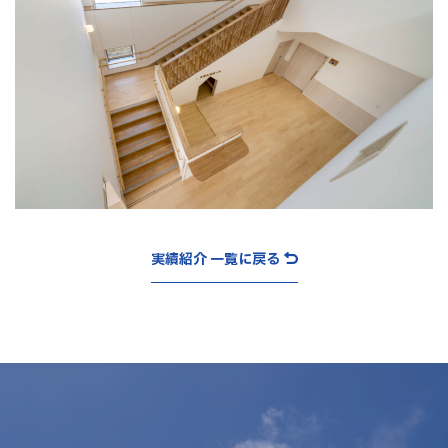
実績紹介 一覧に戻る