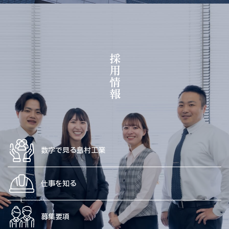
採用情報
数字で見る島村工業
仕事を知る
募集要項