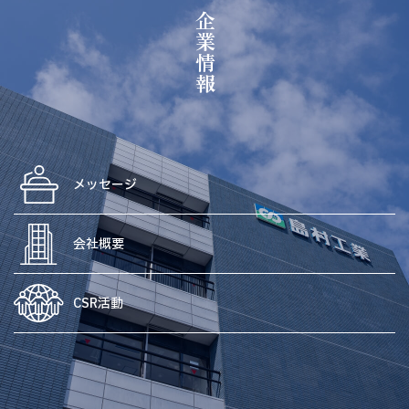
企業情報
メッセージ
会社概要
CSR活動