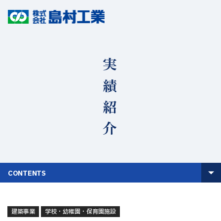
実績紹介
CONTENTS
建築事業
学校・幼稚園・保育園施設