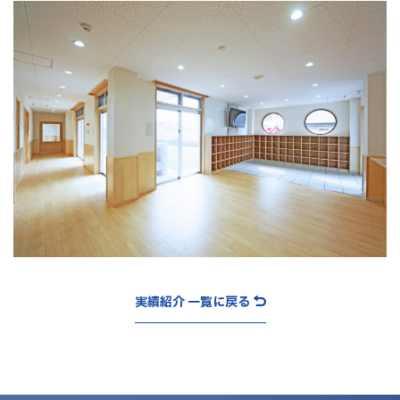
実績紹介 一覧に戻る