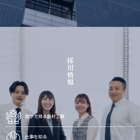
採用情報
数字で見る島村工業
仕事を知る