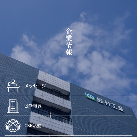
企業情報
メッセージ
会社概要
CSR活動