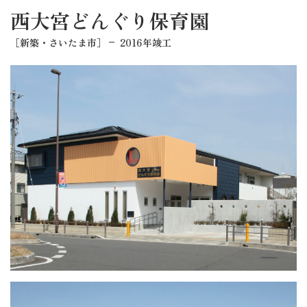
西大宮どんぐり保育園
［新築・さいたま市］
2016年竣工