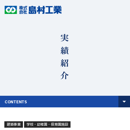
実績紹介
CONTENTS
建築事業
学校・幼稚園・保育園施設