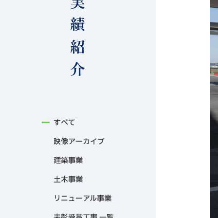
実績紹介
すべて
映像アーカイブ
建築事業
土木事業
リニューアル事業
表彰受賞工事 一覧