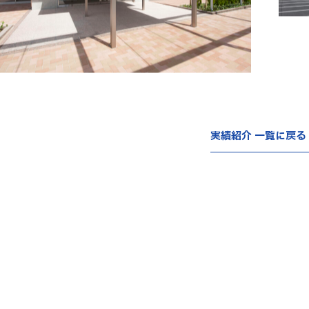
実績紹介 一覧に戻る