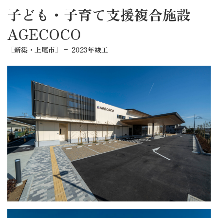
子ども・子育て支援複合施設
AGECOCO
［新築・上尾市］
2023年竣工