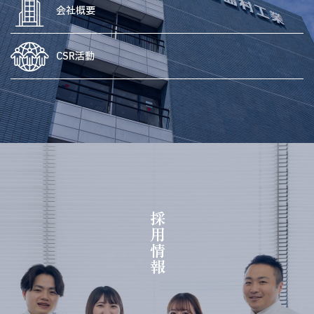
会社概要
CSR活動
採用情報