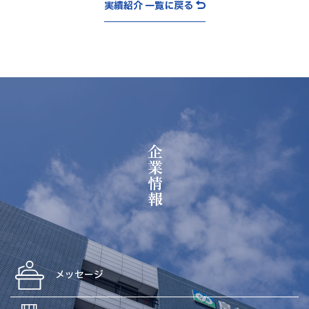
実績紹介 一覧に戻る
企業情報
メッセージ