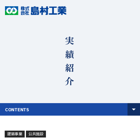
実績紹介
CONTENTS
建築事業
公共施設