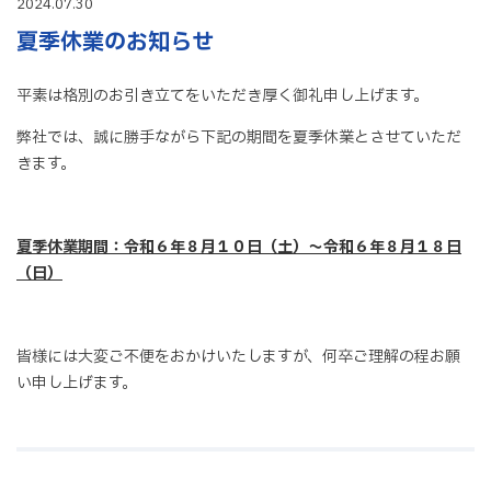
2024.07.30
夏季休業のお知らせ
平素は格別のお引き立てをいただき厚く御礼申し上げます。
弊社では、誠に勝手ながら下記の期間を夏季休業とさせていただ
きます。
夏季休業期間：令和６年８月１０日（土）～令和６年８月１８日
（日）
皆様には大変ご不便をおかけいたしますが、何卒ご理解の程お願
い申し上げます。