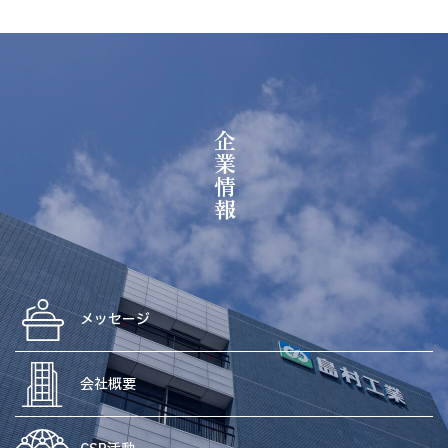
企業情報
メッセージ
会社概要