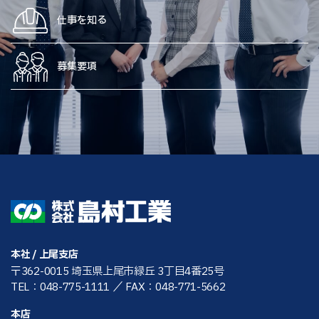
仕事を知る
募集要項
本社 / 上尾支店
〒362-0015 埼玉県上尾市緑丘 3丁目4番25号
TEL：048-775-1111
／ FAX：048-771-5662
本店