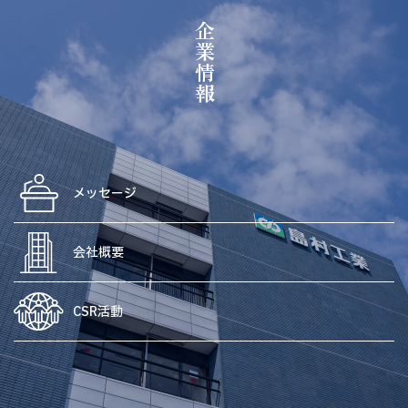
企業情報
メッセージ
会社概要
CSR活動