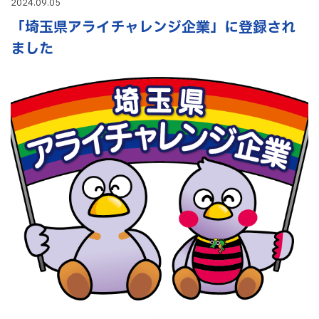
2024.09.05
「埼玉県アライチャレンジ企業」に登録され
ました