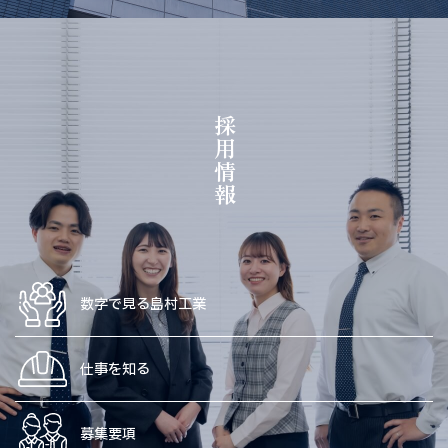
採用情報
数字で見る島村工業
仕事を知る
募集要項