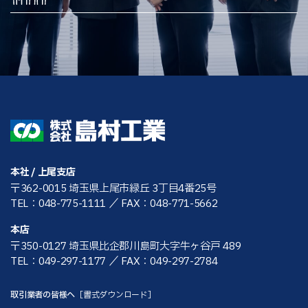
本社 / 上尾支店
〒362-0015 埼玉県上尾市緑丘 3丁目4番25号
TEL：048-775-1111
／ FAX：048-771-5662
本店
〒350-0127 埼玉県比企郡川島町大字牛ヶ谷戸 489
TEL：049-297-1177
／ FAX：049-297-2784
取引業者の皆様へ
［書式ダウンロード］