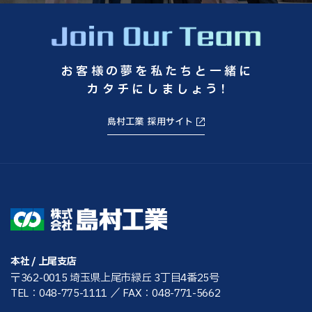
お客様の夢を私たちと一緒に
カタチにしましょう!
島村工業 採用サイト
本社 / 上尾支店
〒362-0015 埼玉県上尾市緑丘 3丁目4番25号
TEL：048-775-1111
／ FAX：048-771-5662