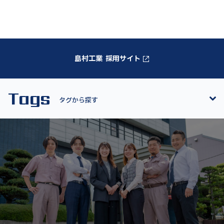
島村工業 採用サイト
Tags
タグから探す