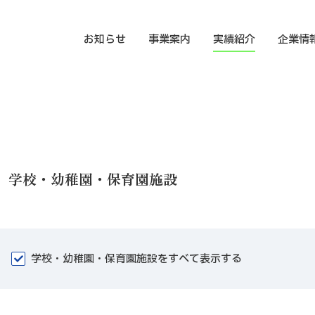
お知らせ
事業案内
実績紹介
企業情
学校・幼稚園・保育園施設
学校・幼稚園・保育園施設をすべて表示する